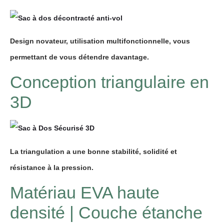
Design novateur, utilisation multifonctionnelle, vous
permettant de vous
détendre
davantage.
Conception triangulaire en
3D
La triangulation a une bonne stabilité, solidité et
résistance à la pression.
Matériau EVA haute
densité | Couche étanche