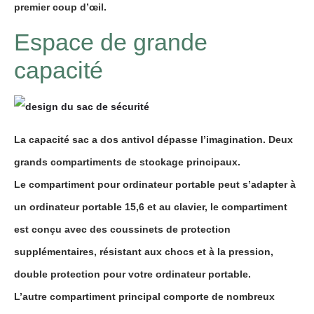
premier coup d’œil.
Espace de grande
capacité
La capacité
sac a dos antivol
dépasse l’imagination. Deux
grands compartiments de stockage principaux.
Le compartiment pour ordinateur portable peut s’adapter à
un ordinateur portable 15,6 et au clavier, le compartiment
est conçu avec des coussinets de protection
supplémentaires, résistant aux chocs et à la pression,
double protection pour votre ordinateur portable.
L’autre compartiment principal comporte de nombreux