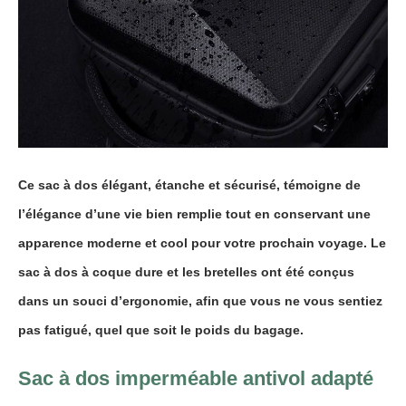
Ce
sac à dos élégant, étanche et sécurisé
, témoigne de
l’élégance d’une vie bien remplie tout en conservant une
apparence moderne et cool pour votre prochain voyage. Le
sac à dos à coque dure et les bretelles ont été conçus
dans un souci d’ergonomie, afin que vous ne vous sentiez
pas fatigué, quel que soit le poids du bagage.
Sac à dos imperméable antivol adapté