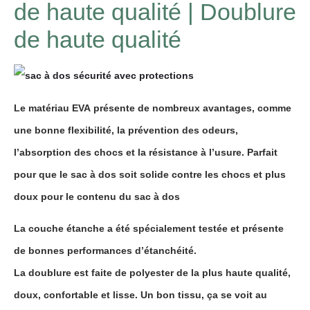
de haute qualité | Doublure
de haute qualité
Le matériau EVA
présente de nombreux avantages, comme
une bonne flexibilité, la prévention des odeurs,
l’absorption des chocs et la résistance à l’usure. Parfait
pour que le sac à dos soit solide contre les chocs et plus
doux pour le contenu du sac à dos
La couche étanche
a été spécialement testée et présente
de bonnes performances d’étanchéité.
La doublure
est faite de polyester de la plus haute qualité,
doux, confortable et lisse. Un bon tissu, ça se voit au