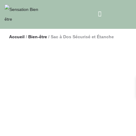
Accueil
/
Bien-être
/ Sac à Dos Sécurisé et Étanche