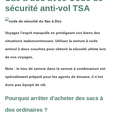
sécurité anti-vol TSA
Voyagez l’esprit tranquille en protégeant vos biens des
situations malencontreuses. Utilisez la serrure à code
antivol à deux couches pour obtenir la sécurité ultime lors
de vos voyages.
Note : le trou de serrure dans la serrure à combinaison est
spécialement préparé pour les agents de douane, il n’est
donc pas équipé de clé.
Pourquoi arrêter d’acheter des sacs à
dos ordinaires ?