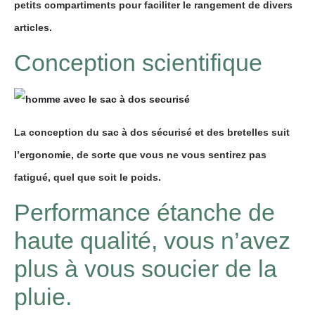
petits compartiments pour faciliter le rangement de divers
articles.
Conception scientifique
La conception du sac à dos sécurisé et des bretelles suit
l’ergonomie, de sorte que vous ne vous sentirez pas
fatigué, quel que soit le poids.
Performance étanche de
haute qualité, vous n’avez
plus à vous soucier de la
pluie.