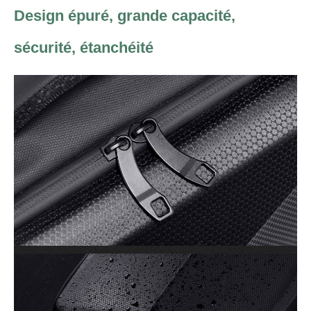
Design épuré, grande capacité,
sécurité, étanchéité