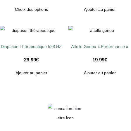
Choix des options
Ajouter au panier
Diapason Thérapeutique 528 HZ
Attelle Genou « Performance »
29.99
€
19.99
€
Ajouter au panier
Ajouter au panier