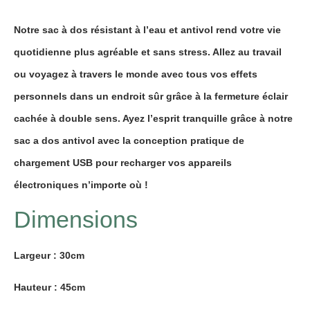
Notre
sac à dos résistant à l’eau et antivol
rend votre vie
quotidienne plus agréable et sans stress. Allez au travail
ou voyagez à travers le monde avec tous vos effets
personnels dans un endroit sûr grâce à la
fermeture éclair
cachée à double sens
. Ayez l’esprit tranquille grâce à notre
sac a dos antivol
avec la conception pratique de
chargement USB
pour recharger vos appareils
électroniques n’importe où !
Dimensions
Largeur : 30cm
Hauteur : 45cm