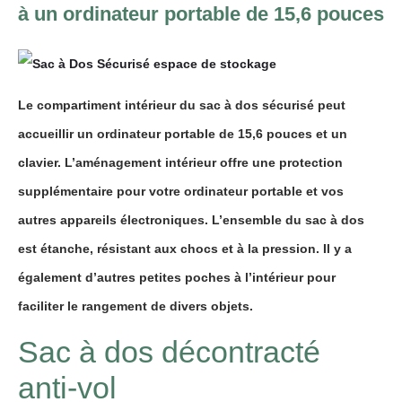
à un ordinateur portable de 15,6 pouces
Le compartiment intérieur du sac à dos sécurisé peut
accueillir un ordinateur portable de 15,6 pouces et un
clavier. L’aménagement intérieur offre une protection
supplémentaire pour votre ordinateur portable et vos
autres appareils électroniques. L’ensemble du sac à dos
est étanche, résistant aux chocs et à la pression. Il y a
également d’autres petites poches à l’intérieur pour
faciliter le rangement de divers objets.
Sac à dos décontracté
anti-vol