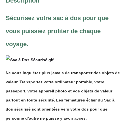
Description
Sécurisez votre sac à dos pour que
vous puissiez profiter de chaque
voyage.
Ne vous inquiétez plus jamais de transporter des objets de
valeur. Transportez votre ordinateur portable, votre
passeport, votre appareil photo et vos objets de valeur
partout en toute
sécurité
. Les fermetures éclair du
Sac à
dos sécurisé
sont orientées vers votre dos pour que
personne d’autre ne puisse y avoir accès.