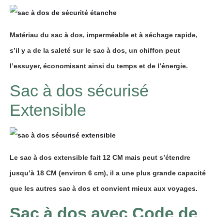
Matériau du sac à dos, imperméable et à séchage rapide,
s’il y a de la saleté sur le sac à dos, un chiffon peut
l’essuyer, économisant ainsi du temps et de l’énergie.
Sac à dos sécurisé
Extensible
Le sac à dos extensible fait 12 CM mais peut s’étendre
jusqu’à 18 CM (environ 6 cm), il a une plus grande capacité
que les autres sac à dos et convient mieux aux voyages.
Sac à dos avec Code de