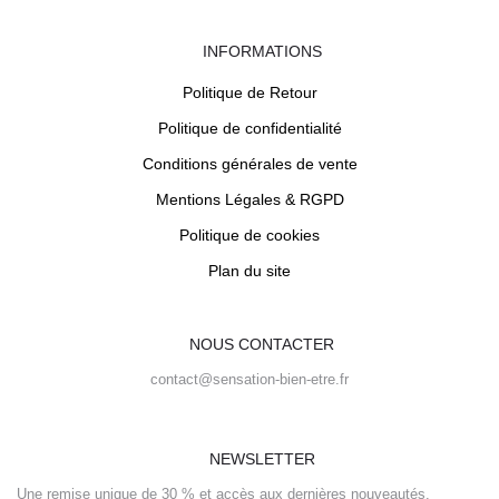
INFORMATIONS
Politique de Retour
Politique de confidentialité
Conditions générales de vente
Mentions Légales & RGPD
Politique de cookies
Plan du site
NOUS CONTACTER
contact@sensation-bien-etre.fr
NEWSLETTER
Une remise unique de 30 % et accès aux dernières nouveautés.