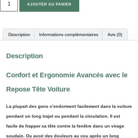
AJOUTER AU PANIER
Description
Informations complémentaires
Avis (0)
Description
Confort et Ergonomie Avancés avec le
Repose Tête Voiture
La plupart des gens s’endorment facilement dans la voiture
pendant un long trajet ou pendant la circulation. Il est
facile de
frapper
sa tête contre la fenêtre dans un virage
soudain. Ou avoir des
douleurs
au cou après un long