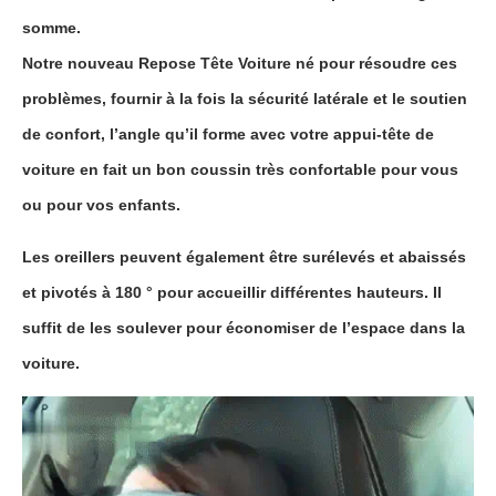
somme.
Notre nouveau
Repose Tête Voiture
né pour résoudre ces
problèmes, fournir à la fois la sécurité latérale et le soutien
de confort, l’angle qu’il forme avec votre appui-tête de
voiture en fait un bon coussin
très confortable
pour vous
ou pour vos enfants.
Les oreillers peuvent également être surélevés et abaissés
et pivotés à 180 ° pour accueillir différentes hauteurs. Il
suffit de les soulever pour
économiser
de l’espace dans la
voiture.