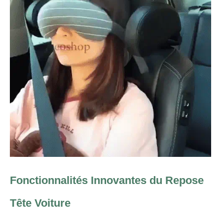
Fonctionnalités Innovantes du Repose
Tête Voiture