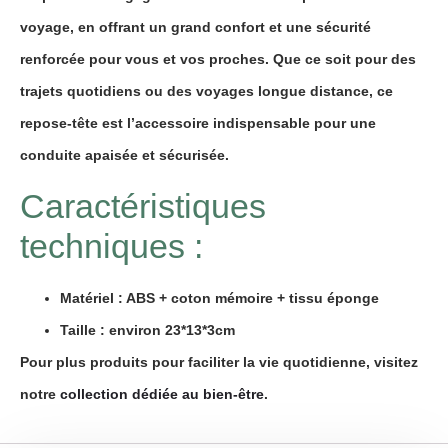
voyage, en offrant un
grand confort
et une
sécurité
renforcée
pour vous et vos proches. Que ce soit pour des
trajets quotidiens ou des voyages longue distance, ce
repose-tête est l’accessoire indispensable pour une
conduite apaisée et sécurisée.
Caractéristiques
techniques :
Matériel : ABS + coton mémoire + tissu éponge
Taille : environ 23*13*3cm
Pour plus produits pour faciliter la vie quotidienne, visitez
notre
collection dédiée au bien-être
.