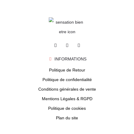
INFORMATIONS
Politique de Retour
Politique de confidentialité
Conditions générales de vente
Mentions Légales & RGPD
Politique de cookies
Plan du site