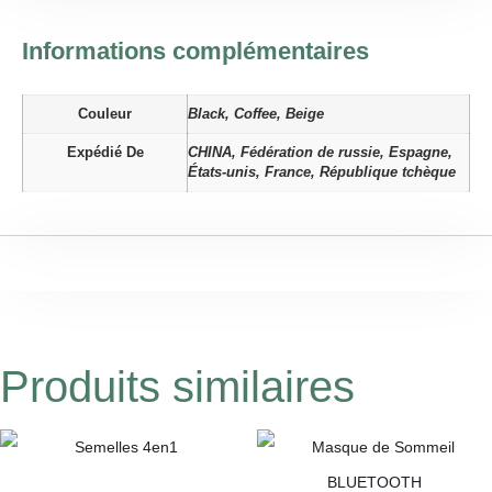
Informations complémentaires
Couleur
Black, Coffee, Beige
Expédié De
CHINA, Fédération de russie, Espagne,
États-unis, France, République tchèque
Produits similaires