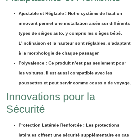
Ajustable et Réglable
: Notre système de
fixation
innovant permet une installation aisée sur différents
types de
sièges auto
, y compris les
sièges bébé
.
L’inclinaison et la hauteur sont
réglables
, s’adaptant
à la
morphologie
de chaque passager.
Polyvalence
: Ce produit n’est pas seulement pour
les voitures, il est aussi compatible avec les
poussettes
et peut servir comme
coussin de voyage
.
Innovations pour la
Sécurité
Protection Latérale Renforcée
: Les protections
latérales
offrent une sécurité supplémentaire en cas