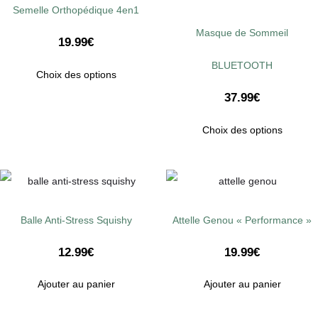
Semelle Orthopédique 4en1
Masque de Sommeil
19.99
€
BLUETOOTH
Choix des options
37.99
€
Choix des options
Balle Anti-Stress Squishy
Attelle Genou « Performance »
12.99
€
19.99
€
Ajouter au panier
Ajouter au panier