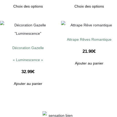
Choix des options
Choix des options
Attrape Rêves Romantique
Décoration Gazelle
21.90
€
« Luminescence »
Ajouter au panier
32.99
€
Ajouter au panier