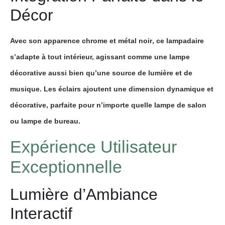
Décor
Avec son apparence
chrome
et
métal noir
, ce
lampadaire
s’adapte à tout intérieur, agissant comme une
lampe
décorative
aussi bien qu’une source de lumière et de
musique. Les
éclairs
ajoutent une dimension dynamique et
décorative
, parfaite pour n’importe quelle
lampe de salon
ou
lampe de bureau
.
Expérience Utilisateur
Exceptionnelle
Lumière d’Ambiance
Interactif