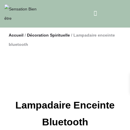
Accueil
/
Décoration Spirituelle
/ Lampadaire enceinte
bluetooth
Lampadaire Enceinte
Bluetooth