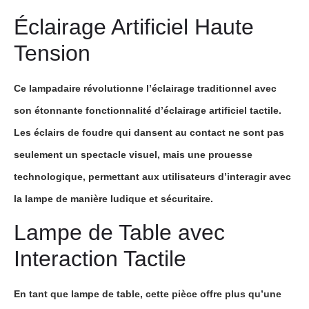
Éclairage Artificiel Haute
Tension
Ce
lampadaire
révolutionne l’éclairage traditionnel avec
son étonnante fonctionnalité d’
éclairage artificiel tactile
.
Les éclairs de foudre qui dansent au contact ne sont pas
seulement un spectacle visuel, mais une prouesse
technologique, permettant aux utilisateurs d’interagir avec
la
lampe
de manière ludique et sécuritaire.
Lampe de Table avec
Interaction Tactile
En tant que
lampe de table
, cette pièce offre plus qu’une