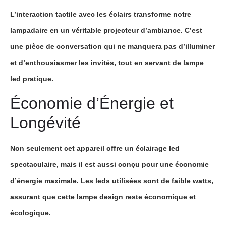
L’interaction tactile avec les
éclairs
transforme notre
lampadaire
en un véritable
projecteur d’ambiance
. C’est
une pièce de conversation qui ne manquera pas d’
illuminer
et d’enthousiasmer les invités, tout en servant de
lampe
led
pratique.
Économie d’Énergie et
Longévité
Non seulement cet appareil offre un
éclairage led
spectaculaire, mais il est aussi conçu pour une
économie
d’énergie
maximale. Les
leds
utilisées sont de faible
watts
,
assurant que cette
lampe design
reste économique et
écologique.