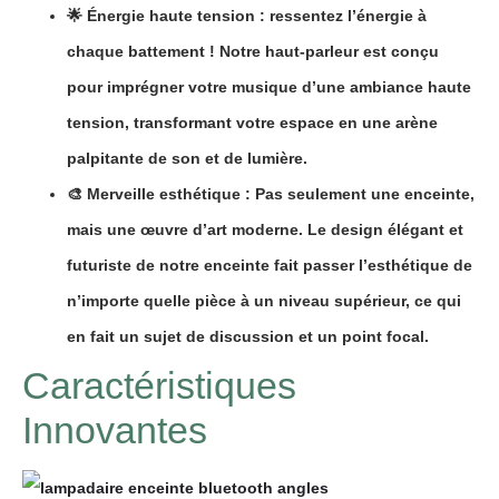
🌟
Énergie haute tension :
ressentez l’énergie à
chaque battement ! Notre haut-parleur est conçu
pour imprégner votre musique d’une ambiance haute
tension, transformant votre espace en une arène
palpitante de son et de lumière.
🎨
Merveille esthétique :
Pas seulement une enceinte,
mais une œuvre d’art moderne. Le design élégant et
futuriste de notre enceinte fait passer l’esthétique de
n’importe quelle pièce à un niveau supérieur, ce qui
en fait un sujet de discussion et un point focal.
Caractéristiques
Innovantes