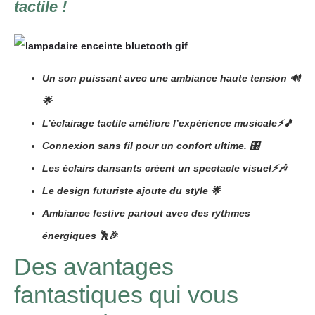
tactile !
Un son puissant avec une ambiance haute tension 🔊
🌟
L’éclairage tactile améliore l’expérience musicale⚡🎵
Connexion sans fil pour un confort ultime. 🎛️
Les éclairs dansants créent un spectacle visuel⚡🎶
Le design futuriste ajoute du style 🌟
Ambiance festive partout avec des rythmes
énergiques
🕺🎉
Des avantages
fantastiques qui vous