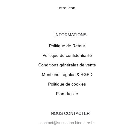
INFORMATIONS
Politique de Retour
Politique de confidentialité
Conditions générales de vente
Mentions Légales & RGPD
Politique de cookies
Plan du site
NOUS CONTACTER
contact@sensation-bien-etre.fr