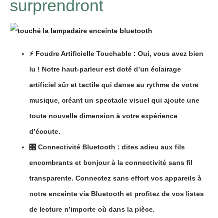
surprendront
⚡️
Foudre Artificielle Touchable :
Oui, vous avez bien
lu ! Notre haut-parleur est doté d’un éclairage
artificiel sûr et tactile qui danse au rythme de votre
musique, créant un spectacle visuel qui ajoute une
toute nouvelle dimension à votre expérience
d’écoute.
🎛️
Connectivité Bluetooth :
dites adieu aux fils
encombrants et bonjour à la connectivité sans fil
transparente. Connectez sans effort vos appareils à
notre enceinte via Bluetooth et profitez de vos listes
de lecture n’importe où dans la pièce.