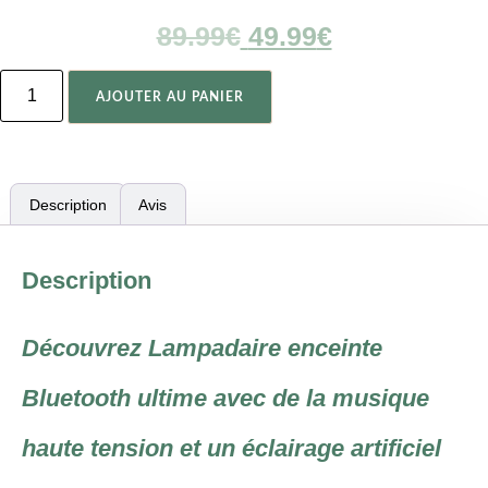
89.99
€
49.99
€
AJOUTER AU PANIER
Description
Avis
Description
Découvrez Lampadaire enceinte
Bluetooth ultime avec de la musique
haute tension et un éclairage artificiel