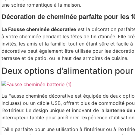
une soirée romantique à la maison.
Décoration de cheminée parfaite pour les f
La Fausse cheminée décorative
est la décoration parfai
à votre cheminée pendant les fêtes de fin d’année. Elle cr
invités, les amis et la famille, tout en étant sûre et facile 
décorative peut également être utilisée pour les décoratio
terrasse et de patio, ou le haut des armoires de cuisine.
Deux options d’alimentation pou
La Fausse cheminée décorative est équipée de deux option
incluses) ou un câble USB, offrant plus de commodité pour u
l’extérieur. Le design unique et innovant de la
lanterne de
interrupteur tactile pour améliorer l’expérience d’utilisation
Taille parfaite pour une utilisation à l’intérieur ou à l’ext