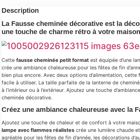
Description
La Fausse cheminée décorative est la décor
une touche de charme rétro à votre maiso
Cette
fausse cheminée petit format
est équipée d’une lam
crée une ambiance chaleureuse pour les fêtes de fin d’ann
bien plus encore. Avec deux options d’alimentation, cette
facile à utiliser. La taille parfaite de la lanterne de chemin
à l’intérieur ou à l’extérieur. Ajoutez une touche d’ambian
cheminée décorative.
Créez une ambiance chaleureuse avec la 
Ajoutez une touche de chaleur et de confort à votre mais
lampe avec flammes réalistes
crée une lumière chaude et 
agréable pour les fêtes de fin d’année, les décorations d