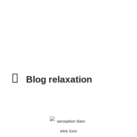
Blog relaxation