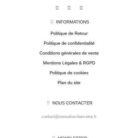
INFORMATIONS
Politique de Retour
Politique de confidentialité
Conditions générales de vente
Mentions Légales & RGPD
Politique de cookies
Plan du site
NOUS CONTACTER
contact@sensation-bien-etre.fr