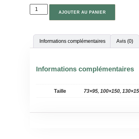
AJOUTER AU PANIER
Informations complémentaires
Avis (0)
Informations complémentaires
Taille
73×95, 100×150, 130×15