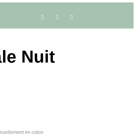
le Nuit
nuellement en coton