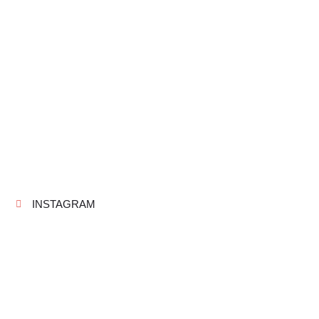
INSTAGRAM