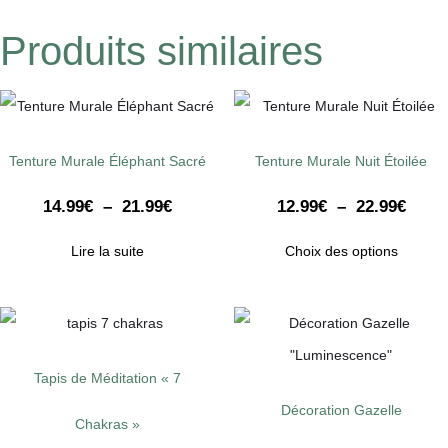
Produits similaires
Tenture Murale Éléphant Sacré
Tenture Murale Nuit Étoilée
14.99
€
–
21.99
€
12.99
€
–
22.99
€
Lire la suite
Choix des options
Tapis de Méditation « 7
Décoration Gazelle
Chakras »