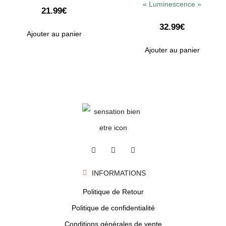
« Luminescence »
21.99
€
32.99
€
Ajouter au panier
Ajouter au panier
INFORMATIONS
Politique de Retour
Politique de confidentialité
Conditions générales de vente