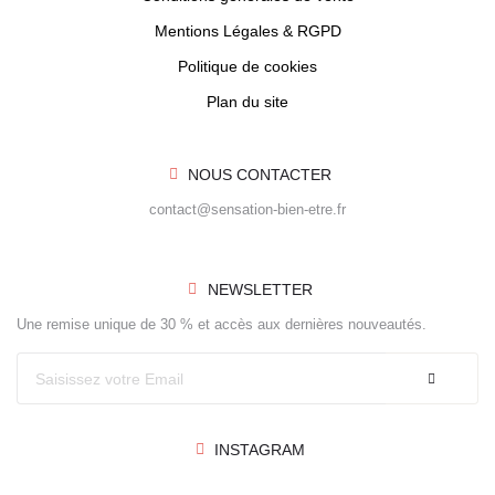
Mentions Légales & RGPD
Politique de cookies
Plan du site
NOUS CONTACTER
contact@sensation-bien-etre.fr
NEWSLETTER
Une remise unique de 30 % et accès aux dernières nouveautés.
INSTAGRAM