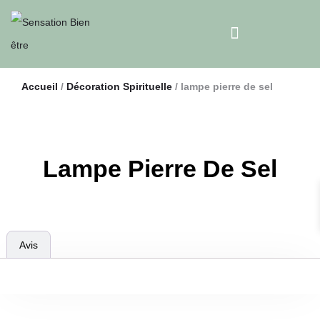
Accueil
/
Décoration Spirituelle
/ lampe pierre de sel
Lampe Pierre De Sel
Avis