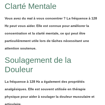
Clarté Mentale
Vous avez du mal à vous concentrer ? La fréquence à 128
Hz peut vous aider. Elle est connue pour améliorer la
concentration et la clarté mentale, ce qui peut être
particulièrement utile lors de tâches nécessitant une
attention soutenue.
Soulagement de la
Douleur
La fréquence à 128 Hz a également des propriétés
analgésiques. Elle est souvent utilisée en thérapie
physique pour aider à soulager la douleur musculaire et
articulaire.