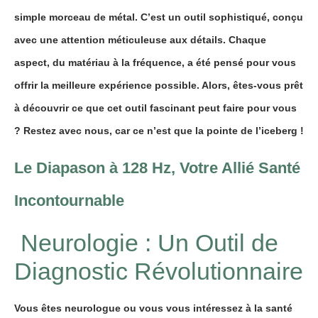
simple morceau de métal. C’est un outil sophistiqué, conçu
avec une attention méticuleuse aux détails. Chaque
aspect, du matériau à la fréquence, a été pensé pour vous
offrir la meilleure expérience possible. Alors, êtes-vous prêt
à découvrir ce que cet outil fascinant peut faire pour vous
? Restez avec nous, car ce n’est que la pointe de l’iceberg !
Le Diapason à 128 Hz, Votre Allié Santé
Incontournable
Neurologie : Un Outil de
Diagnostic Révolutionnaire
Vous êtes neurologue ou vous vous intéressez à la santé