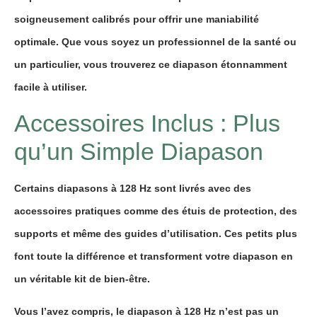
soigneusement calibrés pour offrir une maniabilité
optimale. Que vous soyez un professionnel de la santé ou
un particulier, vous trouverez ce diapason étonnamment
facile à utiliser.
Accessoires Inclus : Plus
qu’un Simple Diapason
Certains diapasons à 128 Hz sont livrés avec des
accessoires pratiques comme des étuis de protection, des
supports et même des guides d’utilisation. Ces petits plus
font toute la différence et transforment votre diapason en
un véritable kit de bien-être.
Vous l’avez compris, le diapason à 128 Hz n’est pas un