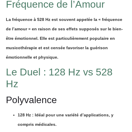
Fréquence de l’Amour
La fréquence à 528 Hz est souvent appelée la « fréquence
de l’amour » en raison de ses effets supposés sur le bien-
être émotionnel. Elle est particulièrement populaire en
musicothérapie et est censée favoriser la guérison
émotionnelle et physique.
Le Duel : 128 Hz vs 528
Hz
Polyvalence
128 Hz
: Idéal pour une variété d’applications, y
compris médicales.