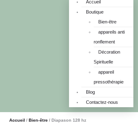
Accueil
Boutique
Bien-être
appareils anti
ronflement
Décoration
Spirituelle
appareil
pressothérapie
Blog
Contactez-nous
Accueil
/
Bien-être
/ Diapason 128 hz