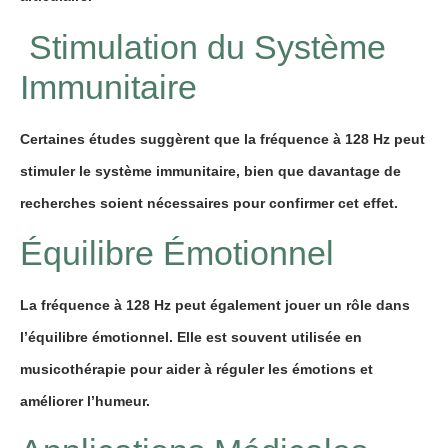
Stimulation du Système
Immunitaire
Certaines études suggèrent que la fréquence à 128 Hz peut
stimuler le système immunitaire, bien que davantage de
recherches soient nécessaires pour confirmer cet effet.
Équilibre Émotionnel
La fréquence à 128 Hz peut également jouer un rôle dans
l’équilibre émotionnel. Elle est souvent utilisée en
musicothérapie pour aider à réguler les émotions et
améliorer l’humeur.