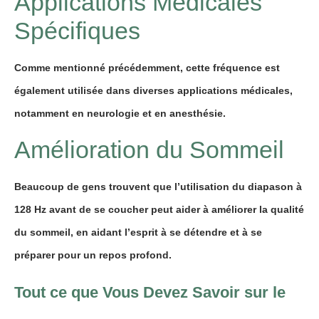
Applications Médicales
Spécifiques
Comme mentionné précédemment, cette fréquence est
également utilisée dans diverses applications médicales,
notamment en neurologie et en anesthésie.
Amélioration du Sommeil
Beaucoup de gens trouvent que l’utilisation du diapason à
128 Hz avant de se coucher peut aider à améliorer la qualité
du sommeil, en aidant l’esprit à se détendre et à se
préparer pour un repos profond.
Tout ce que Vous Devez Savoir sur le