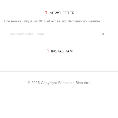
NEWSLETTER
Une remise unique de 30 % et accès aux dernières nouveautés.
INSTAGRAM
© 2025 Copyright Sensation Bien être