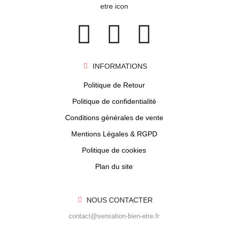
INFORMATIONS
Politique de Retour
Politique de confidentialité
Conditions générales de vente
Mentions Légales & RGPD
Politique de cookies
Plan du site
NOUS CONTACTER
contact@sensation-bien-etre.fr