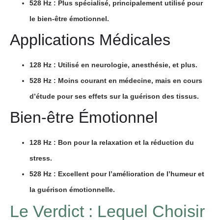
528 Hz
: Plus spécialisé, principalement utilisé pour
le bien-être émotionnel.
Applications Médicales
128 Hz
: Utilisé en neurologie, anesthésie, et plus.
528 Hz
: Moins courant en médecine, mais en cours
d’étude pour ses effets sur la guérison des tissus.
Bien-être Émotionnel
128 Hz
: Bon pour la relaxation et la réduction du
stress.
528 Hz
: Excellent pour l’amélioration de l’humeur et
la guérison émotionnelle.
Le Verdict : Lequel Choisir