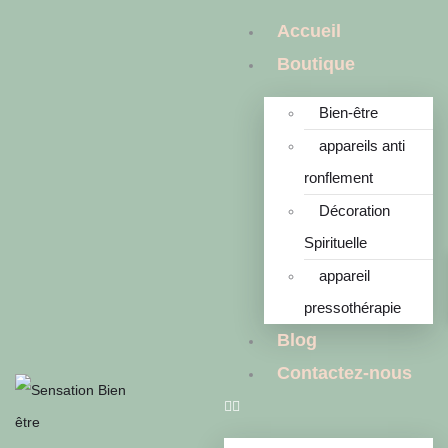
Accueil
Boutique
Bien-être
appareils anti
ronflement
Décoration
Spirituelle
appareil
pressothérapie
Blog
Contactez-nous