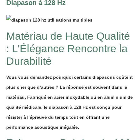
Diapason à 128 Hz
Matériau de Haute Qualité
: L’Élégance Rencontre la
Durabilité
Vous vous demandez pourquoi certains diapasons coûtent
plus cher que d’autres ? La réponse est souvent dans le
matériau. Fabriqué en acier inoxydable ou en aluminium de
qualité médicale, le diapason à 128 Hz est conçu pour
résister à l’épreuve du temps tout en offrant une
performance acoustique inégalée.