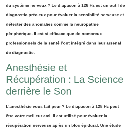
du système nerveux ? Le diapason à 128 Hz est un outil de
diagnostic précieux pour évaluer la sensibilité nerveuse et
détecter des anomalies comme la neuropathie
périphérique. Il est si efficace que de nombreux
professionnels de la santé l’ont intégré dans leur arsenal
de diagnostic.
Anesthésie et
Récupération : La Science
derrière le Son
L’anesthésie vous fait peur ? Le diapason à 128 Hz peut
être votre meilleur ami. Il est utilisé pour évaluer la
récupération nerveuse après un bloc épidural. Une étude