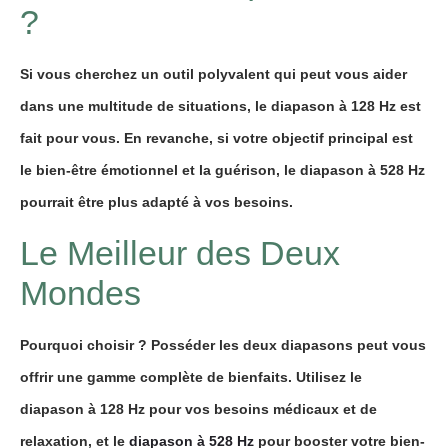
?
Si vous cherchez un outil polyvalent qui peut vous aider
dans une multitude de situations, le diapason à 128 Hz est
fait pour vous. En revanche, si votre objectif principal est
le bien-être émotionnel et la guérison, le diapason à 528 Hz
pourrait être plus adapté à vos besoins.
Le Meilleur des Deux
Mondes
Pourquoi choisir ? Posséder les deux diapasons peut vous
offrir une gamme complète de bienfaits. Utilisez le
diapason à 128 Hz pour vos besoins médicaux et de
relaxation, et le
diapason à 528 Hz
pour booster votre bien-