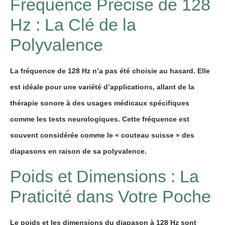
Fréquence Précise de 128
Hz : La Clé de la
Polyvalence
La fréquence de 128 Hz n’a pas été choisie au hasard. Elle
est idéale pour une variété d’applications, allant de la
thérapie sonore à des usages médicaux spécifiques
comme les tests neurologiques. Cette fréquence est
souvent considérée comme le « couteau suisse » des
diapasons en raison de sa polyvalence.
Poids et Dimensions : La
Praticité dans Votre Poche
Le poids et les dimensions du diapason à 128 Hz sont