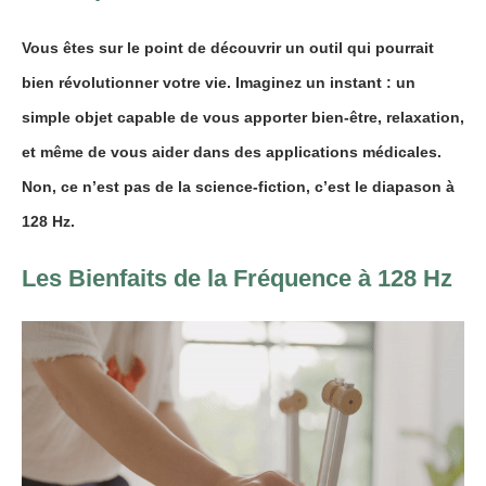
Vous êtes sur le point de découvrir un outil qui pourrait
bien révolutionner votre vie. Imaginez un instant : un
simple objet capable de vous apporter bien-être, relaxation,
et même de vous aider dans des applications médicales.
Non, ce n’est pas de la science-fiction, c’est le
diapason à
128 Hz.
Les Bienfaits de la Fréquence à 128 Hz