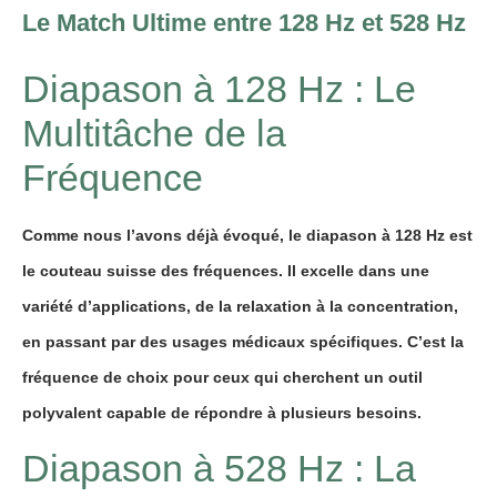
Le Match Ultime entre 128 Hz et 528 Hz
Diapason à 128 Hz : Le
Multitâche de la
Fréquence
Comme nous l’avons déjà évoqué, le diapason à 128 Hz est
le couteau suisse des fréquences. Il excelle dans une
variété d’applications, de la relaxation à la concentration,
en passant par des usages médicaux spécifiques. C’est la
fréquence de choix pour ceux qui cherchent un outil
polyvalent capable de répondre à plusieurs besoins.
Diapason à 528 Hz : La