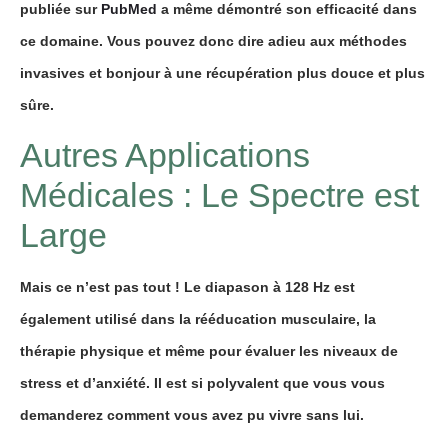
publiée sur
PubMed
a même démontré son efficacité dans
ce domaine. Vous pouvez donc dire adieu aux méthodes
invasives et bonjour à une récupération plus douce et plus
sûre.
Autres Applications
Médicales : Le Spectre est
Large
Mais ce n’est pas tout ! Le diapason à 128 Hz est
également utilisé dans la rééducation musculaire, la
thérapie physique et même pour évaluer les niveaux de
stress et d’anxiété. Il est si polyvalent que vous vous
demanderez comment vous avez pu vivre sans lui.