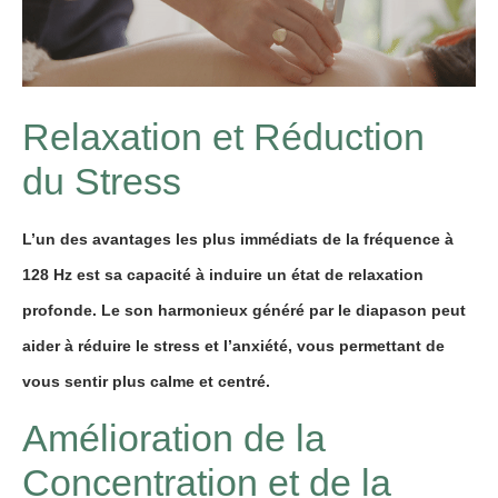
Relaxation et Réduction
du Stress
L’un des avantages les plus immédiats de la fréquence à
128 Hz est sa capacité à induire un état de relaxation
profonde. Le son harmonieux généré par le diapason peut
aider à réduire le stress et l’anxiété, vous permettant de
vous sentir plus calme et centré.
Amélioration de la
Concentration et de la