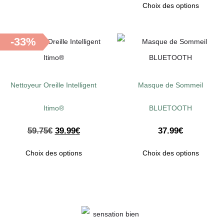
Choix des options
-33%
Nettoyeur Oreille Intelligent
Masque de Sommeil
Itimo®
BLUETOOTH
59.75
€
39.99
€
37.99
€
Choix des options
Choix des options