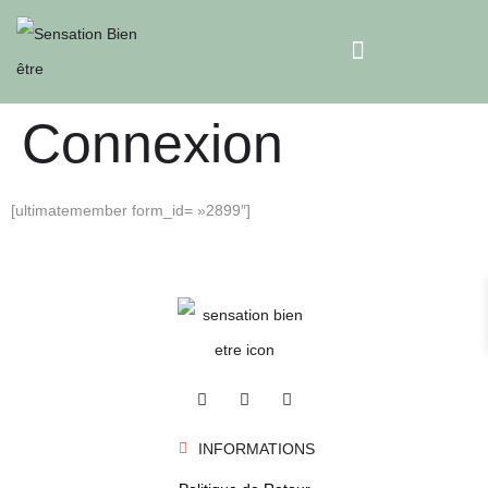
Connexion
[ultimatemember form_id= »2899″]
INFORMATIONS