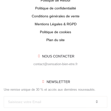
Politique de Retour
Politique de confidentialité
Conditions générales de vente
Mentions Légales & RGPD
Politique de cookies
Plan du site
NOUS CONTACTER
contact@sensation-bien-etre.fr
NEWSLETTER
Une remise unique de 30 % et accès aux dernières nouveautés.