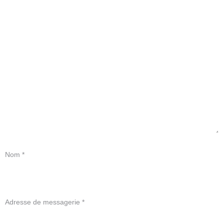
Nom
*
Adresse de messagerie
*