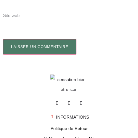
Site web
INFORMATIONS
Politique de Retour