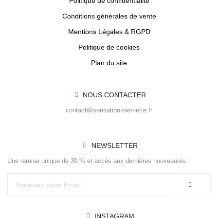
Politique de confidentialité
Conditions générales de vente
Mentions Légales & RGPD
Politique de cookies
Plan du site
NOUS CONTACTER
contact@sensation-bien-etre.fr
NEWSLETTER
Une remise unique de 30 % et accès aux dernières nouveautés.
INSTAGRAM