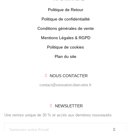
Politique de Retour
Politique de confidentialité
Conditions générales de vente
Mentions Légales & RGPD
Politique de cookies
Plan du site
NOUS CONTACTER
contact@sensation-bien-etre.fr
NEWSLETTER
Une remise unique de 30 % et accès aux dernières nouveautés.